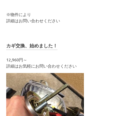
※物件により
詳細はお問い合わせください
カギ交換、始めました！
12,960円～
詳細はお気軽にお問い合わせください