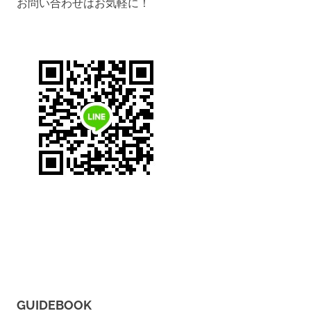
お問い合わせはお気軽に！
GUIDEBOOK