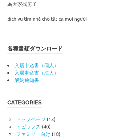
為大家找房子
ン
dịch vụ tìm nhà cho tất cả mọi người
各種書類ダウンロード
入居申込書（個人）
入居申込書（法人）
解約通知書
CATEGORIES
トップページ
(13)
トピックス
(40)
ファミリー向け
(18)