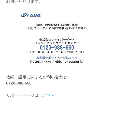
利用いただけます。
接続・設定に関するお問い合わせ
0120-988-660
サポートページは→
こちら