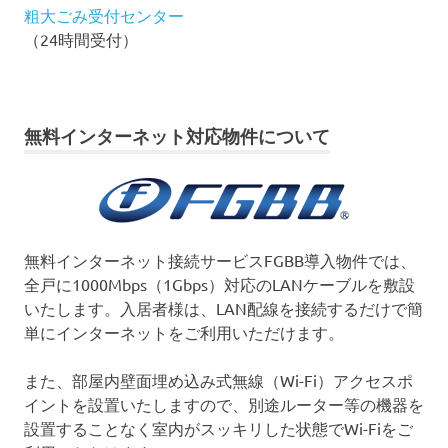
粗大ごみ受付センター
（24時間受付）
無料インターネット対応物件について
無料インターネット接続サービスFGBB導入物件では、
全戸に1000Mbps（1Gbps）対応のLANケーブルを敷設
いたします。入居者様は、LAN配線を接続するだけで簡
単にインターネットをご利用いただけます。
また、部屋内壁面埋め込み式無線（Wi-Fi）アクセスポ
イントを設置いたしますので、別途ルーター等の機器を
設置することなく室内がスッキリした状態でWi-Fiをご