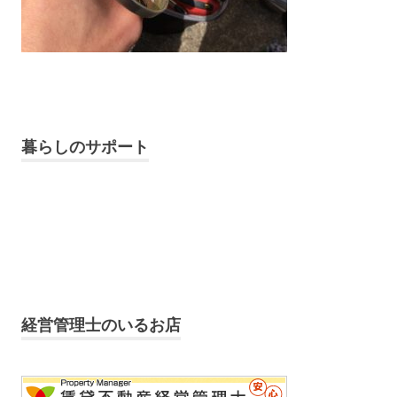
暮らしのサポート
経営管理士のいるお店