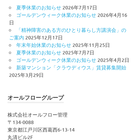
夏季休業のお知らせ
2026年7月17日
ゴールデンウィーク休業のお知らせ
2026年4月16
日
「精神障害のある方のひとり暮らし方講演会」の
ご案内
2025年12月17日
年末年始休業のお知らせ
2025年11月25日
夏季休業のお知らせ
2025年7月7日
ゴールデンウィーク休業のお知らせ
2025年4月2日
新築マンション「クラウディウス」賃貸募集開始
2025年3月29日
オールフローグループ
株式会社オールフロー管理
〒134-0088
東京都江戸川区西葛西6-13-14
丸清ビル2F