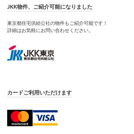
JKK物件、ご紹介可能になりました
東京都住宅供給公社の物件もご紹介可能です！
詳細はお気軽にお問い合わせください。
カードご利用いただけます