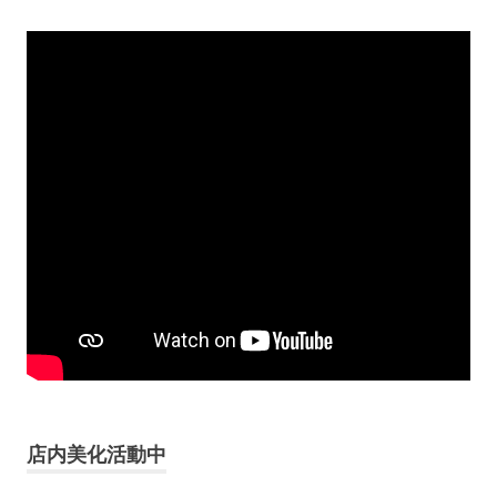
店内美化活動中