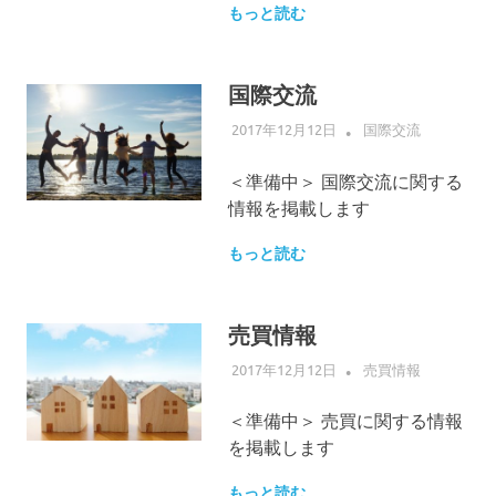
もっと読む
国際交流
2017年12月12日
ALLFLOW
国際交流
＜準備中＞ 国際交流に関する
情報を掲載します
もっと読む
売買情報
2017年12月12日
ALLFLOW
売買情報
＜準備中＞ 売買に関する情報
を掲載します
もっと読む