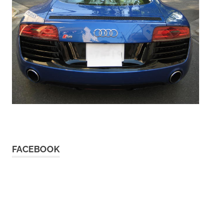
FACEBOOK