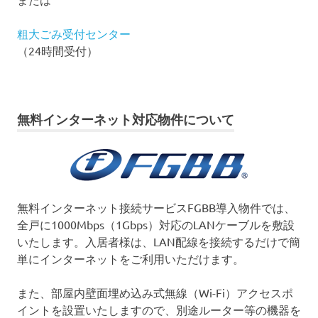
粗大ごみ受付センター
（24時間受付）
無料インターネット対応物件について
無料インターネット接続サービスFGBB導入物件では、
全戸に1000Mbps（1Gbps）対応のLANケーブルを敷設
いたします。入居者様は、LAN配線を接続するだけで簡
単にインターネットをご利用いただけます。
また、部屋内壁面埋め込み式無線（Wi-Fi）アクセスポ
イントを設置いたしますので、別途ルーター等の機器を