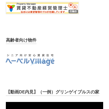
高齢者向け物件
【動画DE内見】（一例）グリンゲイブルスの家
動