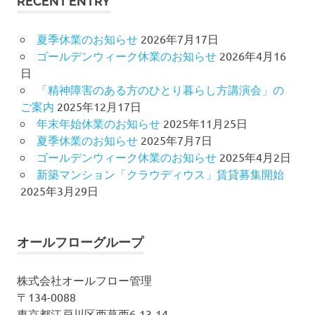
RECENT ENTRY
夏季休業のお知らせ
2026年7月17日
ゴールデンウィーク休業のお知らせ
2026年4月16
日
「精神障害のある方のひとり暮らし方講演会」の
ご案内
2025年12月17日
年末年始休業のお知らせ
2025年11月25日
夏季休業のお知らせ
2025年7月7日
ゴールデンウィーク休業のお知らせ
2025年4月2日
新築マンション「クラウディウス」賃貸募集開始
2025年3月29日
オールフローグループ
株式会社オールフロー管理
〒134-0088
東京都江戸川区西葛西6-13-14