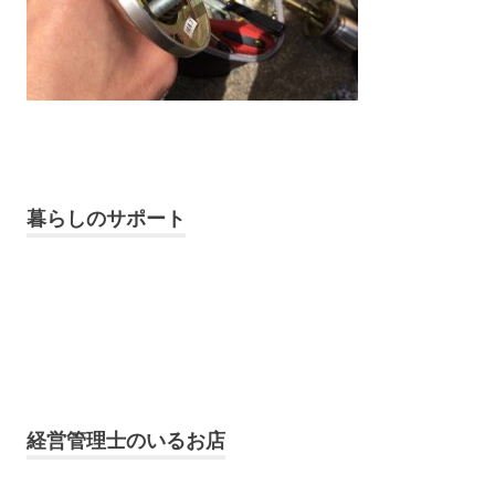
暮らしのサポート
経営管理士のいるお店