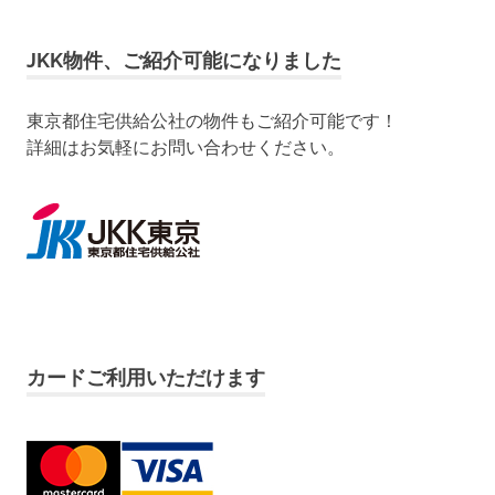
JKK物件、ご紹介可能になりました
東京都住宅供給公社の物件もご紹介可能です！
詳細はお気軽にお問い合わせください。
カードご利用いただけます