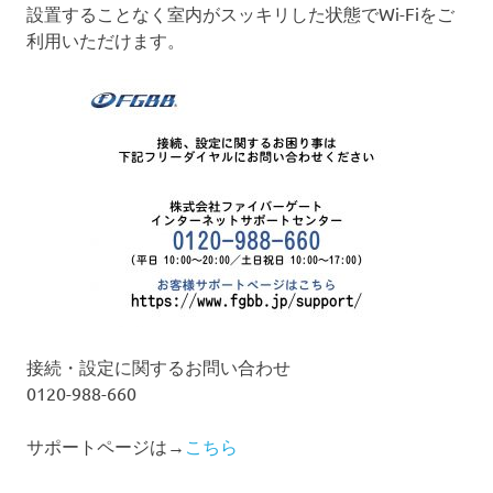
設置することなく室内がスッキリした状態でWi-Fiをご
利用いただけます。
接続・設定に関するお問い合わせ
0120-988-660
サポートページは→
こちら