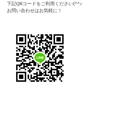
下記QRコードをご利用ください(^^♪
お問い合わせはお気軽に！