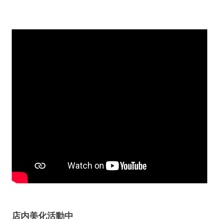
店内美化活動中