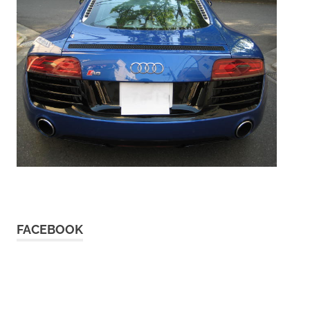
FACEBOOK