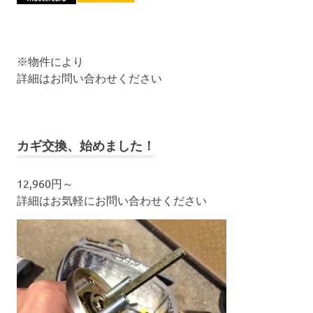
※物件により
詳細はお問い合わせください
カギ交換、始めました！
12,960円～
詳細はお気軽にお問い合わせください