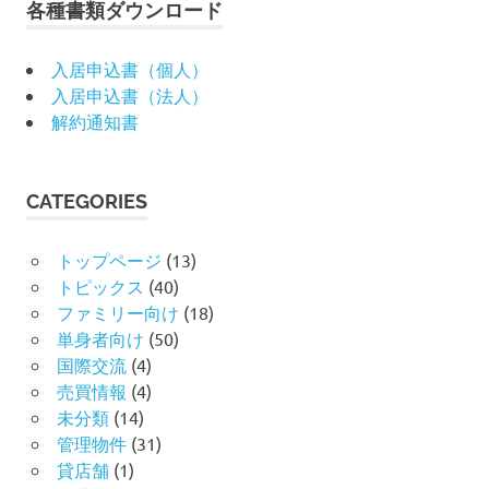
各種書類ダウンロード
入居申込書（個人）
入居申込書（法人）
解約通知書
CATEGORIES
トップページ
(13)
トピックス
(40)
ファミリー向け
(18)
単身者向け
(50)
国際交流
(4)
売買情報
(4)
未分類
(14)
管理物件
(31)
貸店舗
(1)