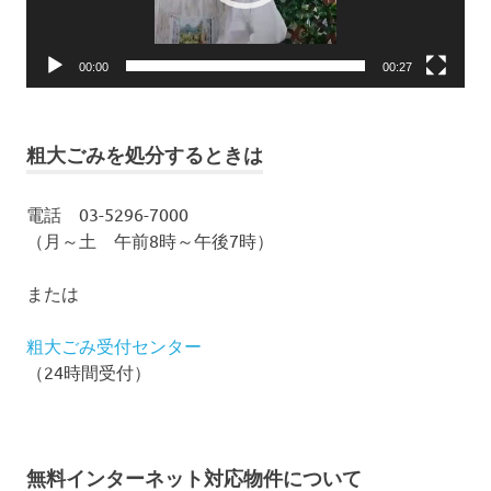
ー
00:00
00:27
粗大ごみを処分するときは
電話 03-5296-7000
（月～土 午前8時～午後7時）
または
粗大ごみ受付センター
（24時間受付）
無料インターネット対応物件について