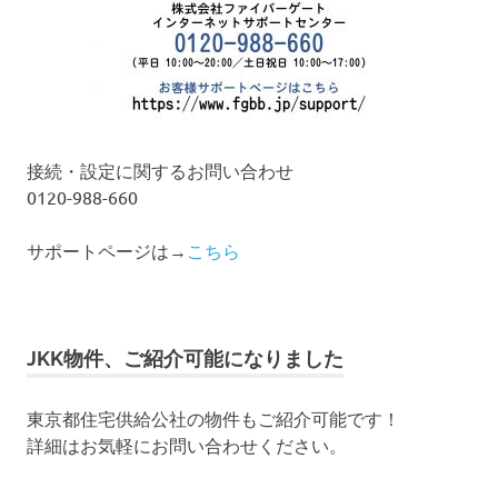
接続・設定に関するお問い合わせ
0120-988-660
サポートページは→
こちら
JKK物件、ご紹介可能になりました
東京都住宅供給公社の物件もご紹介可能です！
詳細はお気軽にお問い合わせください。