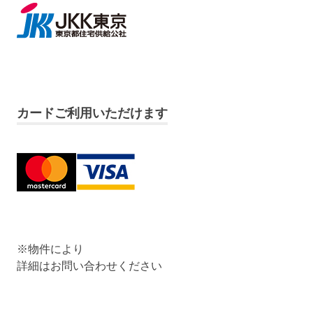
カードご利用いただけます
※物件により
詳細はお問い合わせください