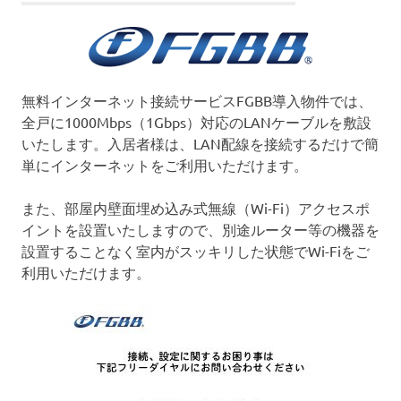
無料インターネット接続サービスFGBB導入物件では、
全戸に1000Mbps（1Gbps）対応のLANケーブルを敷設
いたします。入居者様は、LAN配線を接続するだけで簡
単にインターネットをご利用いただけます。
また、部屋内壁面埋め込み式無線（Wi-Fi）アクセスポ
イントを設置いたしますので、別途ルーター等の機器を
設置することなく室内がスッキリした状態でWi-Fiをご
利用いただけます。