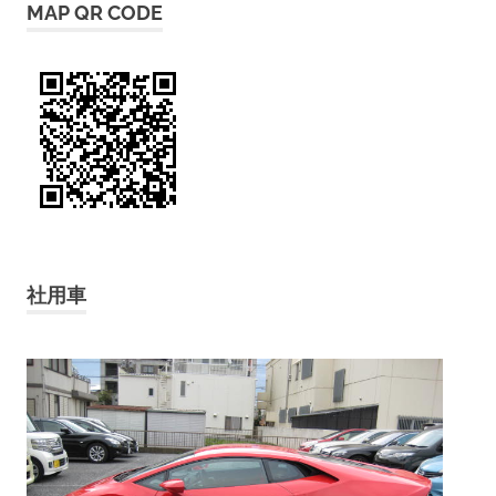
MAP QR CODE
社用車