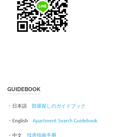
GUIDEBOOK
・日本語
部屋探しのガイドブック
・English
Apartment Search Guidebook
・中文
找房指南手
册