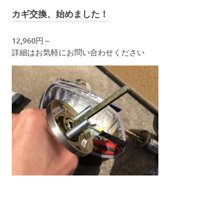
カギ交換、始めました！
12,960円～
詳細はお気軽にお問い合わせください