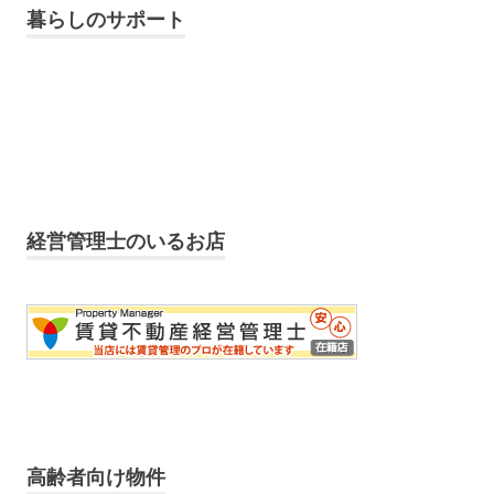
暮らしのサポート
経営管理士のいるお店
高齢者向け物件