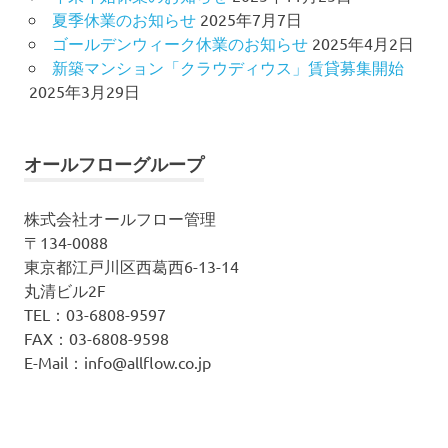
夏季休業のお知らせ
2025年7月7日
ゴールデンウィーク休業のお知らせ
2025年4月2日
新築マンション「クラウディウス」賃貸募集開始
2025年3月29日
オールフローグループ
株式会社オールフロー管理
〒134-0088
東京都江戸川区西葛西6-13-14
丸清ビル2F
TEL：03-6808-9597
FAX：03-6808-9598
E-Mail：info@allflow.co.jp