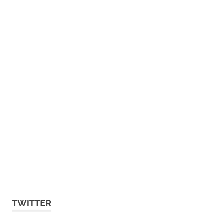
TWITTER