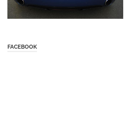
FACEBOOK