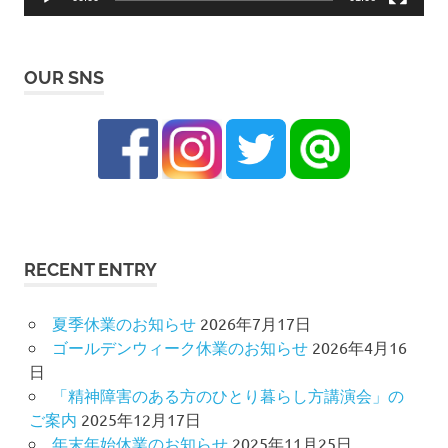
OUR SNS
RECENT ENTRY
夏季休業のお知らせ
2026年7月17日
ゴールデンウィーク休業のお知らせ
2026年4月16
日
「精神障害のある方のひとり暮らし方講演会」の
ご案内
2025年12月17日
年末年始休業のお知らせ
2025年11月25日