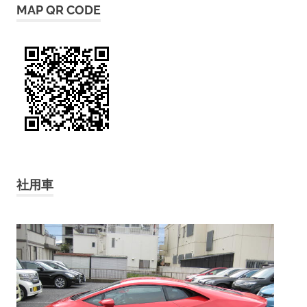
MAP QR CODE
社用車