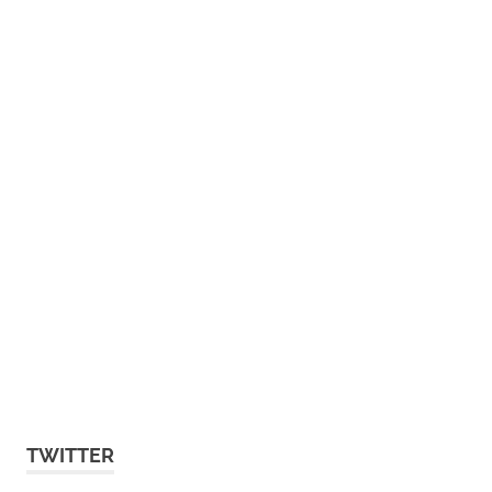
TWITTER