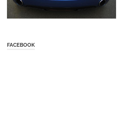
FACEBOOK