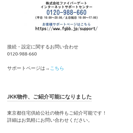
接続・設定に関するお問い合わせ
0120-988-660
サポートページは→
こちら
JKK物件、ご紹介可能になりました
東京都住宅供給公社の物件もご紹介可能です！
詳細はお気軽にお問い合わせください。