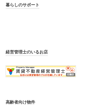
暮らしのサポート
経営管理士のいるお店
高齢者向け物件