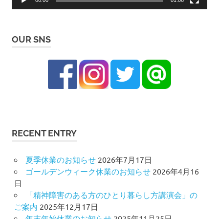
00:00
01:06
OUR SNS
RECENT ENTRY
夏季休業のお知らせ
2026年7月17日
ゴールデンウィーク休業のお知らせ
2026年4月16
日
「精神障害のある方のひとり暮らし方講演会」の
ご案内
2025年12月17日
年末年始休業のお知らせ
2025年11月25日