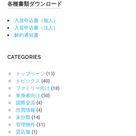
各種書類ダウンロード
入居申込書（個人）
入居申込書（法人）
解約通知書
CATEGORIES
トップページ
(13)
トピックス
(40)
ファミリー向け
(18)
単身者向け
(50)
国際交流
(4)
売買情報
(4)
未分類
(14)
管理物件
(31)
貸店舗
(1)