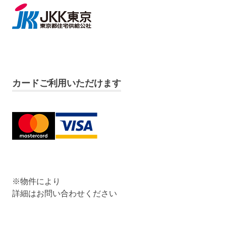
カードご利用いただけます
※物件により
詳細はお問い合わせください