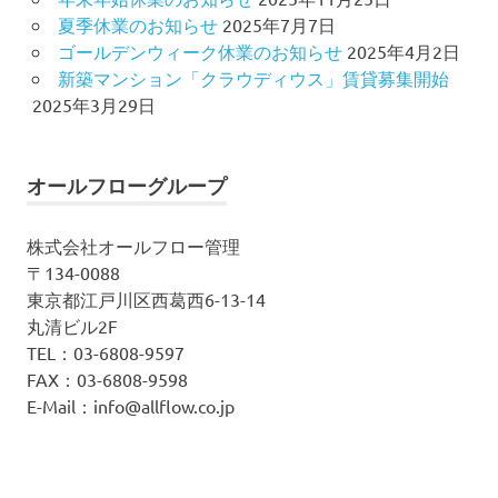
夏季休業のお知らせ
2025年7月7日
ゴールデンウィーク休業のお知らせ
2025年4月2日
新築マンション「クラウディウス」賃貸募集開始
2025年3月29日
オールフローグループ
株式会社オールフロー管理
〒134-0088
東京都江戸川区西葛西6-13-14
丸清ビル2F
TEL：03-6808-9597
FAX：03-6808-9598
E-Mail：info@allflow.co.jp