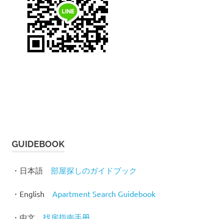
GUIDEBOOK
・日本語
部屋探しのガイドブック
・English
Apartment Search Guidebook
・中文
找房指南手
册