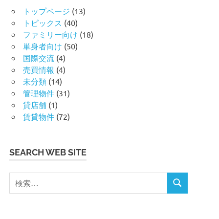
トップページ
(13)
トピックス
(40)
ファミリー向け
(18)
単身者向け
(50)
国際交流
(4)
売買情報
(4)
未分類
(14)
管理物件
(31)
貸店舗
(1)
賃貸物件
(72)
SEARCH WEB SITE
検
検
索
索
対
象