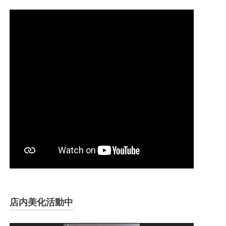
店内美化活動中