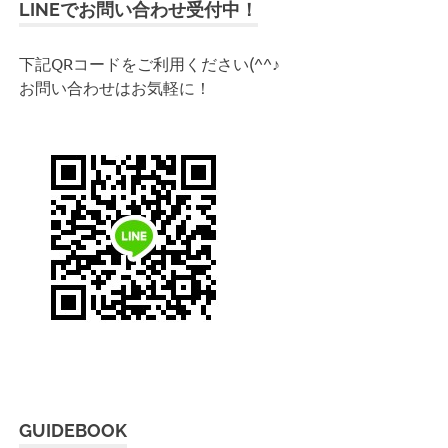
LINEでお問い合わせ受付中！
:
下記QRコードをご利用ください(^^♪
お問い合わせはお気軽に！
GUIDEBOOK