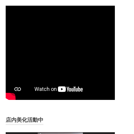
店内美化活動中