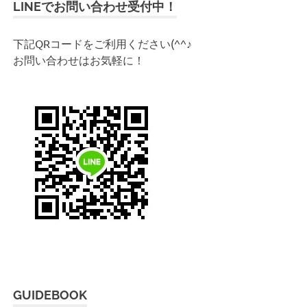
LINEでお問い合わせ受付中！
:
下記QRコードをご利用ください(^^♪
お問い合わせはお気軽に！
GUIDEBOOK