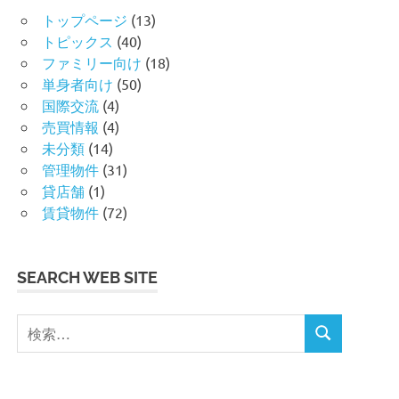
トップページ
(13)
トピックス
(40)
ファミリー向け
(18)
単身者向け
(50)
国際交流
(4)
売買情報
(4)
未分類
(14)
管理物件
(31)
貸店舗
(1)
賃貸物件
(72)
SEARCH WEB SITE
検
検
索
索
対
象