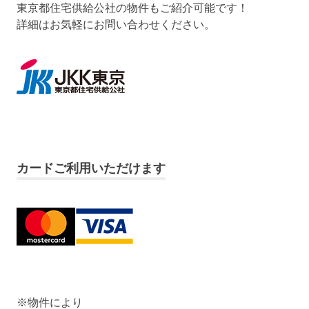
東京都住宅供給公社の物件もご紹介可能です！
詳細はお気軽にお問い合わせください。
カードご利用いただけます
※物件により