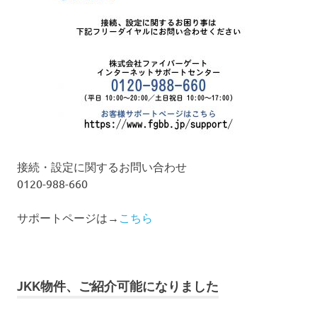
接続・設定に関するお問い合わせ
0120-988-660
サポートページは→
こちら
JKK物件、ご紹介可能になりました