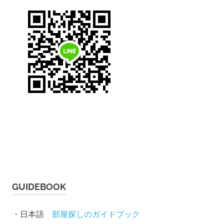
GUIDEBOOK
・日本語
部屋探しのガイドブック