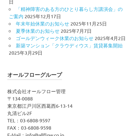
日
「精神障害のある方のひとり暮らし方講演会」の
ご案内
2025年12月17日
年末年始休業のお知らせ
2025年11月25日
夏季休業のお知らせ
2025年7月7日
ゴールデンウィーク休業のお知らせ
2025年4月2日
新築マンション「クラウディウス」賃貸募集開始
2025年3月29日
オールフローグループ
株式会社オールフロー管理
〒134-0088
東京都江戸川区西葛西6-13-14
丸清ビル2F
TEL：03-6808-9597
FAX：03-6808-9598
E-Mail：info@allflow.co.jp