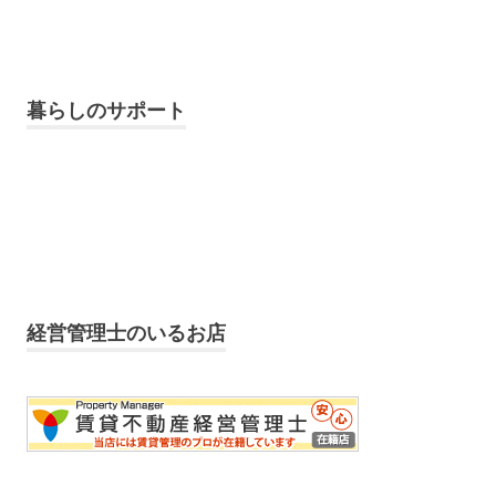
暮らしのサポート
経営管理士のいるお店