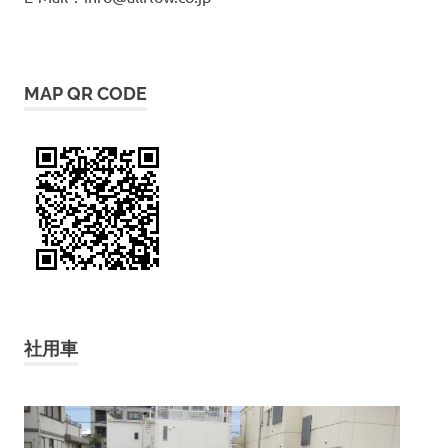
MAP QR CODE
社用車