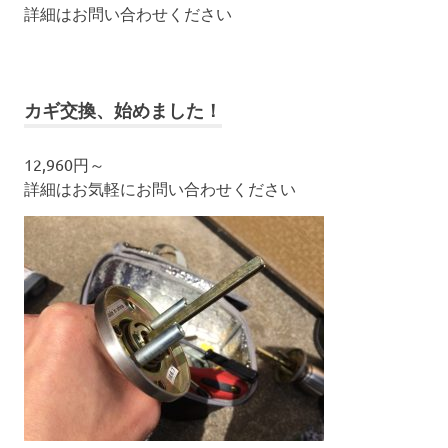
詳細はお問い合わせください
カギ交換、始めました！
12,960円～
詳細はお気軽にお問い合わせください