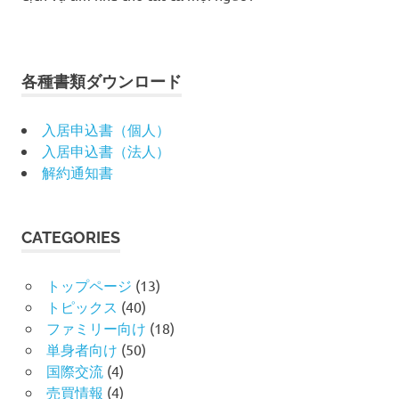
各種書類ダウンロード
入居申込書（個人）
入居申込書（法人）
解約通知書
CATEGORIES
トップページ
(13)
トピックス
(40)
ファミリー向け
(18)
単身者向け
(50)
国際交流
(4)
売買情報
(4)