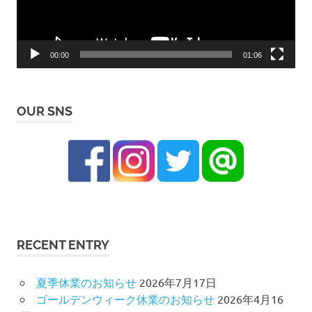
ヤ
ー
00:00
01:06
OUR SNS
RECENT ENTRY
夏季休業のお知らせ
2026年7月17日
ゴールデンウィーク休業のお知らせ
2026年4月16