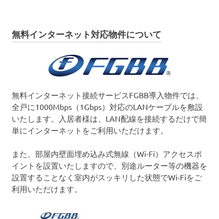
無料インターネット対応物件について
無料インターネット接続サービスFGBB導入物件では、
全戸に1000Mbps（1Gbps）対応のLANケーブルを敷設
いたします。入居者様は、LAN配線を接続するだけで簡
単にインターネットをご利用いただけます。
また、部屋内壁面埋め込み式無線（Wi-Fi）アクセスポ
イントを設置いたしますので、別途ルーター等の機器を
設置することなく室内がスッキリした状態でWi-Fiをご
利用いただけます。